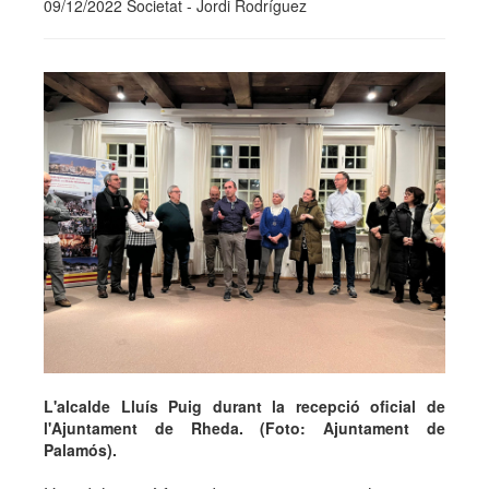
09/12/2022 Societat - Jordi Rodríguez
L'alcalde Lluís Puig durant la recepció oficial de
l'Ajuntament de Rheda. (Foto: Ajuntament de
Palamós).