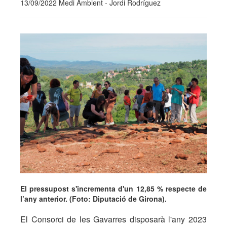
13/09/2022 Medi Ambient - Jordi Rodríguez
El pressupost s'incrementa d'un 12,85 % respecte de
l’any anterior. (Foto: Diputació de Girona).
El Consorci de les Gavarres disposarà l'any 2023