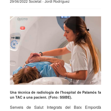
29/06/2022 Societat - Jordi Rodríguez
Una tècnica de radiologia de l'hospital de Palamós fa
un TAC a una pacient. (Foto: SSIBE).
Serveis de Salut Integrats del Baix Empordà