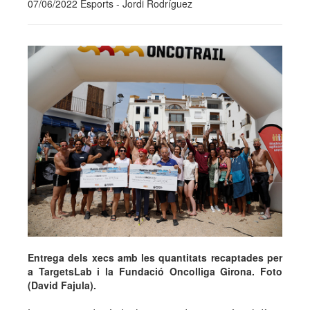
07/06/2022 Esports - Jordi Rodríguez
Entrega dels xecs amb les quantitats recaptades per
a TargetsLab i la Fundació Oncolliga Girona. Foto
(David Fajula).