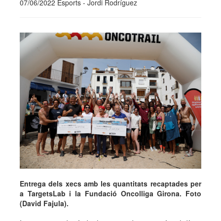
07/06/2022 Esports - Jordi Rodríguez
Entrega dels xecs amb les quantitats recaptades per
a TargetsLab i la Fundació Oncolliga Girona. Foto
(David Fajula).