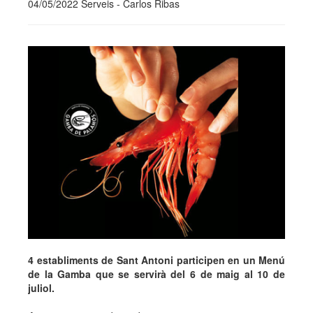
04/05/2022 Serveis - Carlos Ribas
4 establiments de Sant Antoni participen en un Menú
de la Gamba que se servirà del 6 de maig al 10 de
juliol.