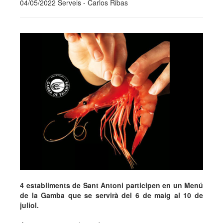
04/05/2022 Serveis - Carlos Ribas
4 establiments de Sant Antoni participen en un Menú
de la Gamba que se servirà del 6 de maig al 10 de
juliol.