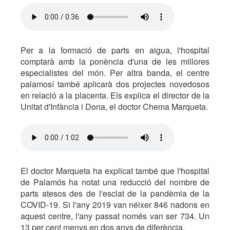
Per a la formació de parts en aigua, l'hospital
comptarà amb la ponència d'una de les millores
especialistes del món. Per altra banda, el centre
palamosí també aplicarà dos projectes novedosos
en relació a la placenta. Els explica el director de la
Unitat d'Infància i Dona, el doctor Chema Marqueta.
El doctor Marqueta ha explicat també que l'hospital
de Palamós ha notat una reducció del nombre de
parts atesos des de l'esclat de la pandèmia de la
COVID-19. Si l'any 2019 van néixer 846 nadons en
aquest centre, l'any passat només van ser 734. Un
13 per cent menys en dos anys de diferència.