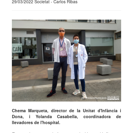
29/03/2022 Societat - Carlos Ribas
Chema Marqueta, director de la Unitat d'Infància i
Dona, i Yolanda Casabella, coordinadora de
llevadores de l'hospital.