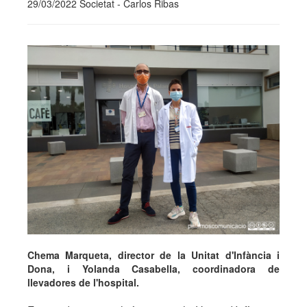
29/03/2022 Societat - Carlos Ribas
Chema Marqueta, director de la Unitat d'Infància i
Dona, i Yolanda Casabella, coordinadora de
llevadores de l'hospital.