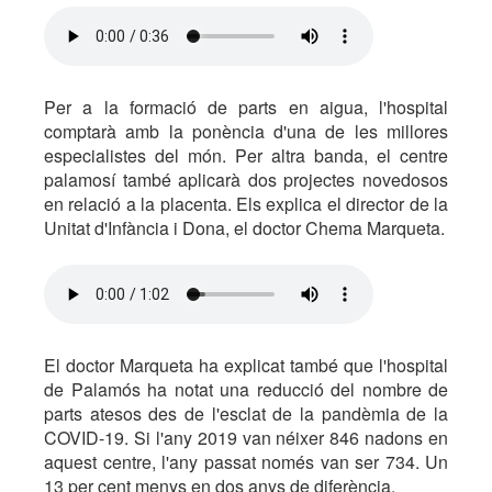
Per a la formació de parts en aigua, l'hospital
comptarà amb la ponència d'una de les millores
especialistes del món. Per altra banda, el centre
palamosí també aplicarà dos projectes novedosos
en relació a la placenta. Els explica el director de la
Unitat d'Infància i Dona, el doctor Chema Marqueta.
El doctor Marqueta ha explicat també que l'hospital
de Palamós ha notat una reducció del nombre de
parts atesos des de l'esclat de la pandèmia de la
COVID-19. Si l'any 2019 van néixer 846 nadons en
aquest centre, l'any passat només van ser 734. Un
13 per cent menys en dos anys de diferència.