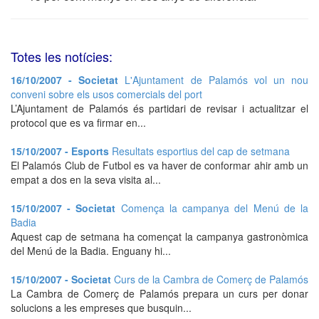
Totes les notícies:
16/10/2007 - Societat
L'Ajuntament de Palamós vol un nou
conveni sobre els usos comercials del port
L’Ajuntament de Palamós és partidari de revisar i actualitzar el
protocol que es va firmar en...
15/10/2007 - Esports
Resultats esportius del cap de setmana
El Palamós Club de Futbol es va haver de conformar ahir amb un
empat a dos en la seva visita al...
15/10/2007 - Societat
Comença la campanya del Menú de la
Badia
Aquest cap de setmana ha començat la campanya gastronòmica
del Menú de la Badia. Enguany hi...
15/10/2007 - Societat
Curs de la Cambra de Comerç de Palamós
La Cambra de Comerç de Palamós prepara un curs per donar
solucions a les empreses que busquin...