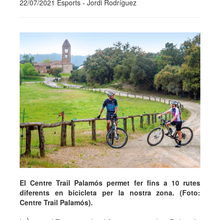
22/07/2021 Esports - Jordi Rodríguez
El Centre Trail Palamós permet fer fins a 10 rutes
diferents en bicicleta per la nostra zona. (Foto:
Centre Trail Palamós).