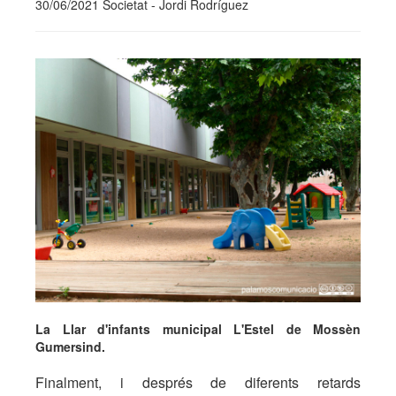
30/06/2021 Societat - Jordi Rodríguez
La Llar d'infants municipal L'Estel de Mossèn
Gumersind.
Finalment, i després de diferents retards