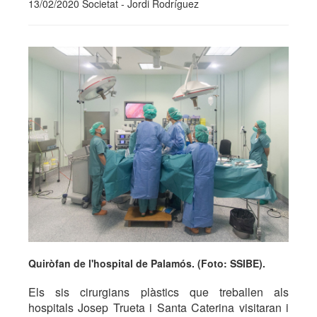
13/02/2020 Societat - Jordi Rodríguez
Quiròfan de l'hospital de Palamós. (Foto: SSIBE).
Els sis cirurgians plàstics que treballen als
hospitals Josep Trueta i Santa Caterina visitaran i