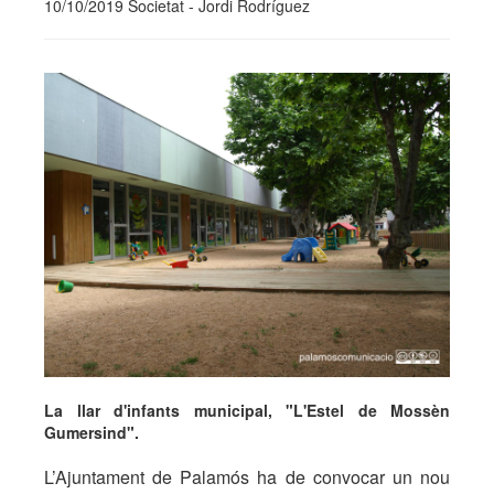
10/10/2019 Societat - Jordi Rodríguez
La llar d'infants municipal, "L'Estel de Mossèn
Gumersind".
L’Ajuntament de Palamós ha de convocar un nou