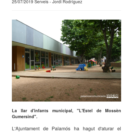
25/07/2019 Serveis - Jordi Rodríguez
La llar d'infants municipal, "L'Estel de Mossèn
Gumersind".
L'Ajuntament de Palamós ha hagut d'aturar el