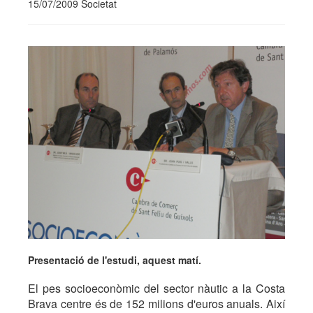
15/07/2009 Societat
Presentació de l'estudi, aquest matí.
El pes socioeconòmic del sector nàutic a la Costa
Brava centre és de 152 milions d'euros anuals. Així