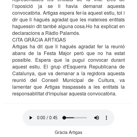
l’oposició ja se li havia demanat aquesta
convocatòria. Artigas espera fer-la aquest estiu, tot i
dir que li hagués agradat que les mateixes entitats
haguessin dit també alguna cosa.Ho ha explicat en
declaracions a Ràdio Palamós.
CITA GRÀCIA ARTIGAS
Artigas ha dit que li hagués agradat fer la reunió
abans de la Festa Major però que no ha estat
possible. Espera que la pugui convocar durant
aquest estiu. El grup d'Esquerra Republicana de
Catalunya, que va demanar a la regidora aquesta
reunió del Consell Municipal de Cultura, va
lamentar que Artigas traspassés a les entitats la
responsabilitat d'impulsar aquesta convocatòria.
Gràcia Artigas