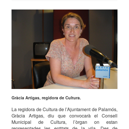
Gràcia Artigas, regidora de Cultura.
La regidora de Cultura de l’Ajuntament de Palamós,
Gràcia Artigas, diu que convocarà el Consell
Municipal de Cultura, l’òrgan on estan
representades les entitats de la vila. Des de