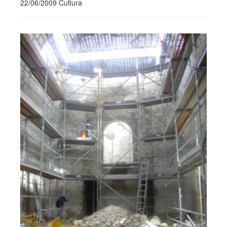
22/06/2009 Cultura