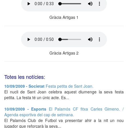
Gràcia Artigas 1
Gràcia Artigas 2
Totes les notícies:
10/09/2009 - Societat
Festa petita de Sant Joan.
El nucli de Sant Joan celebra aquest diumenge la seva festa
petita. La festa té un únic acte. Es...
10/09/2009 - Esports
El Palamós CF fitxa Carles Gimeno. /
Agenda esportiva del cap de setmana.
El Palamós Club de Futbol va presentar ahir a la nit un nou
jugador que reforçarà la seva...