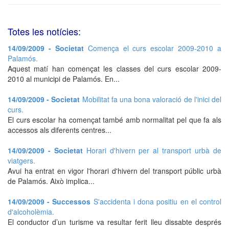
Totes les notícies:
14/09/2009 - Societat
Comença el curs escolar 2009-2010 a
Palamós.
Aquest matí han començat les classes del curs escolar 2009-
2010 al municipi de Palamós. En...
14/09/2009 - Societat
Mobilitat fa una bona valoració de l'inici del
curs.
El curs escolar ha començat també amb normalitat pel que fa als
accessos als diferents centres...
14/09/2009 - Societat
Horari d'hivern per al transport urbà de
viatgers.
Avui ha entrat en vigor l'horari d'hivern del transport públic urbà
de Palamós. Això implica...
14/09/2009 - Successos
S'accidenta i dona positiu en el control
d'alcoholèmia.
El conductor d’un turisme va resultar ferit lleu dissabte després