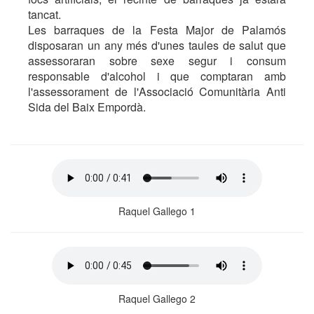
tancat.
Les barraques de la Festa Major de Palamós
disposaran un any més d'unes taules de salut que
assessoraran sobre sexe segur i consum
responsable d'alcohol i que comptaran amb
l'assessorament de l'Associació Comunitària Anti
Sida del Baix Empordà.
Raquel Gallego 1
Raquel Gallego 2