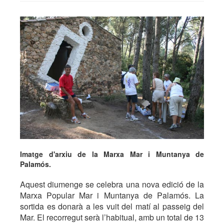
Imatge d'arxiu de la Marxa Mar i Muntanya de
Palamós.
Aquest diumenge se celebra una nova edició de la
Marxa Popular Mar i Muntanya de Palamós. La
sortida es donarà a les vuit del matí al passeig del
Mar. El recorregut serà l’habitual, amb un total de 13