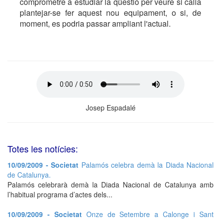
comprometre a estudiar la qüestió per veure si calia
plantejar-se fer aquest nou equipament, o si, de
moment, es podria passar ampliant l'actual.
Josep Espadalé
Totes les notícies:
10/09/2009 - Societat
Palamós celebra demà la Diada Nacional
de Catalunya.
Palamós celebrarà demà la Diada Nacional de Catalunya amb
l’habitual programa d’actes dels...
10/09/2009 - Societat
Onze de Setembre a Calonge i Sant