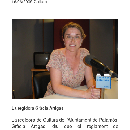
16/06/2009 Cultura
La regidora Gràcia Artigas.
La regidora de Cultura de l’Ajuntament de Palamós,
Gràcia Artigas, diu que el reglament de