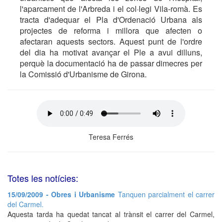
l'aparcament de l'Arbreda i el col·legi Vila-romà. Es
tracta d'adequar el Pla d'Ordenació Urbana als
projectes de reforma i millora que afecten o
afectaran aquests sectors. Aquest punt de l'ordre
del dia ha motivat avançar el Ple a avui dilluns,
perquè la documentació ha de passar dimecres per
la Comissió d'Urbanisme de Girona.
Teresa Ferrés
Totes les notícies:
15/09/2009 - Obres i Urbanisme
Tanquen parcialment el carrer
del Carmel.
Aquesta tarda ha quedat tancat al trànsit el carrer del Carmel,