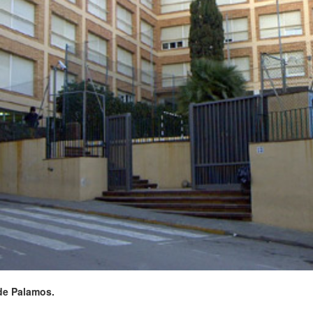
de Palamos.