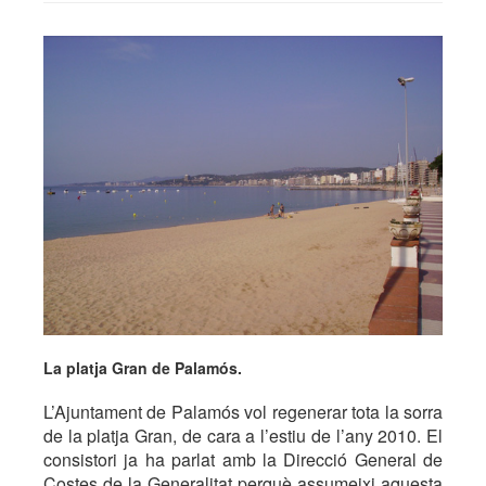
La platja Gran de Palamós.
L’Ajuntament de Palamós vol regenerar tota la sorra
de la platja Gran, de cara a l’estiu de l’any 2010. El
consistori ja ha parlat amb la Direcció General de
Costes de la Generalitat perquè assumeixi aquesta