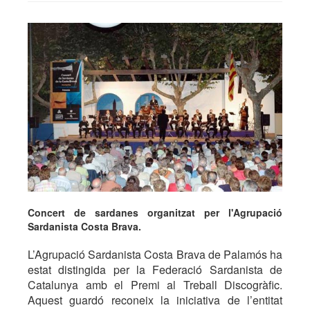
Concert de sardanes organitzat per l'Agrupació
Sardanista Costa Brava.
L’Agrupació Sardanista Costa Brava de Palamós ha
estat distingida per la Federació Sardanista de
Catalunya amb el Premi al Treball Discogràfic.
Aquest guardó reconeix la iniciativa de l’entitat