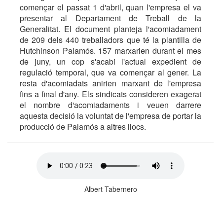
començar el passat 1 d'abril, quan l'empresa el va
presentar al Departament de Treball de la
Generalitat. El document planteja l'acomiadament
de 209 dels 440 treballadors que té la plantilla de
Hutchinson Palamós. 157 marxarien durant el mes
de juny, un cop s'acabi l'actual expedient de
regulació temporal, que va començar al gener. La
resta d'acomiadats anirien marxant de l'empresa
fins a final d'any. Els sindicats consideren exagerat
el nombre d'acomiadaments i veuen darrere
aquesta decisió la voluntat de l'empresa de portar la
producció de Palamós a altres llocs.
Albert Tabernero