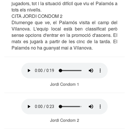
jugadors, tot i la situació difícil que viu el Palamós a
tots els nivells.
CITA JORDI CONDOM 2
Diumenge que ve, el Palamós visita el camp del
Vilanova. L'equip local està ben classificat però
sense opcions d'entrar en la promoció d'ascens. El
matx es jugarà a partir de les cinc de la tarda. El
Palamós no ha guanyat mai a Vilanova.
Jordi Condom 1
Jordi Condom 2