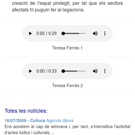
creació de l'espai protegit, per tal que els sectors
afectats hi puguin fer al·legacions.
Teresa Ferrés 1
Teresa Ferrés 2
Totes les notícies:
16/07/2009 - Cultura
Agenda dijous
Ens acostem al cap de setmana i, per tant, s'intensifica l'activitat
d'actes lúdics i culturals....