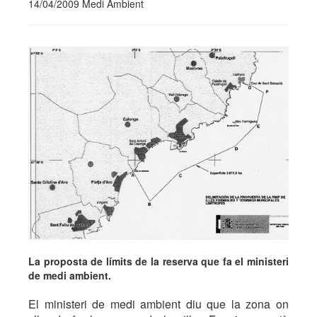
14/04/2009 Medi Ambient
La proposta de límits de la reserva que fa el ministeri
de medi ambient.
El ministeri de medi ambient diu que la zona on