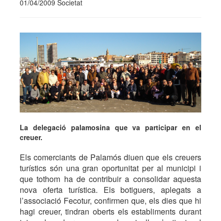
01/04/2009 Societat
La delegació palamosina que va participar en el
creuer.
Els comerciants de Palamós diuen que els creuers
turístics són una gran oportunitat per al municipi i
que tothom ha de contribuir a consolidar aquesta
nova oferta turística. Els botiguers, aplegats a
l’associació Fecotur, confirmen que, els dies que hi
hagi creuer, tindran oberts els establiments durant