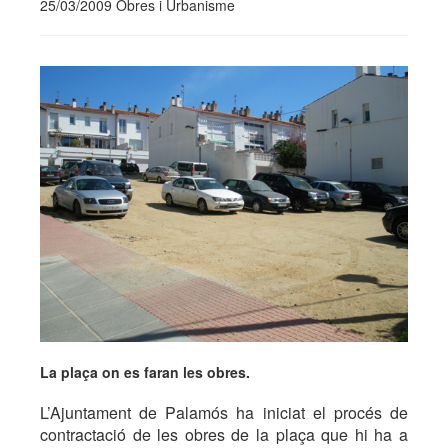
25/03/2009 Obres i Urbanisme
La plaça on es faran les obres.
L’Ajuntament de Palamós ha iniciat el procés de
contractació de les obres de la plaça que hi ha a