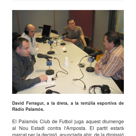
David Ferragut, a la dreta, a la tertúlia esportiva de
Ràdio Palamós.
El Palamós Club de Futbol juga aquest diumenge
al Nou Estadi contra l'Amposta. El partit estarà
marcat per la decisió, anunciada ahir, de la dimissió