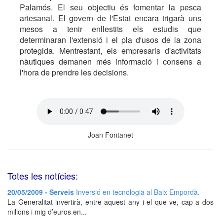
Palamós. El seu objectiu és fomentar la pesca
artesanal. El govern de l'Estat encara trigarà uns
mesos a tenir enllestits els estudis que
determinaran l'extensió i el pla d'usos de la zona
protegida. Mentrestant, els empresaris d'activitats
nàutiques demanen més informació i consens a
l'hora de prendre les decisions.
Joan Fontanet
Totes les notícies:
20/05/2009 - Serveis
Inversió en tecnologia al Baix Empordà.
La Generalitat invertirà, entre aquest any i el que ve, cap a dos
milions i mig d’euros en...