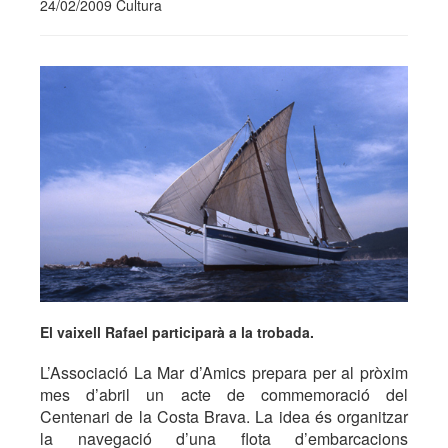
24/02/2009 Cultura
El vaixell Rafael participarà a la trobada.
L’Associació La Mar d’Amics prepara per al pròxim
mes d’abril un acte de commemoració del
Centenari de la Costa Brava. La idea és organitzar
la navegació d’una flota d’embarcacions