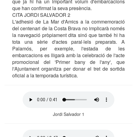
que ja hi ha un important volum d'embarcacions
que han confirmat la seva presència.
CITA JORDI SALVADOR 2
L'adhesió de La Mar d'Amics a la commemoració
del centenari de la Costa Brava no implicarà només
la navegació pròpiament dita sinó que també hi ha
tota una sèrie d'actes paral·lels preparats. A
Palamós, per exemple, l'estada de les
embarcacions es lligarà amb la celebració de l'acte
promocional del 'Primer bany de l'any', que
l'Ajuntament organitza per donar el tret de sortida
oficial a la temporada turística.
Jordi Salvador 1