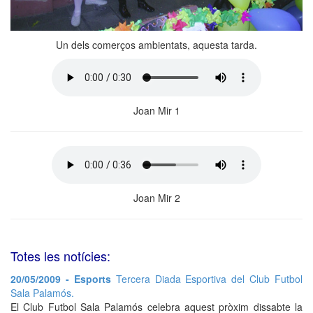
Un dels comerços ambientats, aquesta tarda.
Joan Mir 1
Joan Mir 2
Totes les notícies:
20/05/2009 - Esports
Tercera Diada Esportiva del Club Futbol
Sala Palamós.
El Club Futbol Sala Palamós celebra aquest pròxim dissabte la