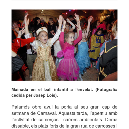
Mainada en el ball infantil a l'envelat. (Fotografia
cedida per Josep Lois).
Palamós obre avui la porta al seu gran cap de
setmana de Carnaval. Aquesta tarda, l’aperitiu amb
l’activitat de comerços i carrers ambientats. Demà
dissabte, els plats forts de la gran rua de carrosses i