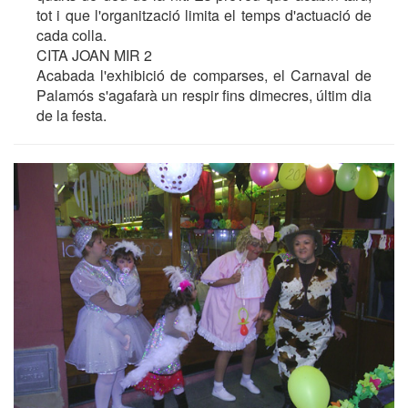
tot i que l'organització limita el temps d'actuació de
cada colla.
CITA JOAN MIR 2
Acabada l'exhibició de comparses, el Carnaval de
Palamós s'agafarà un respir fins dimecres, últim dia
de la festa.