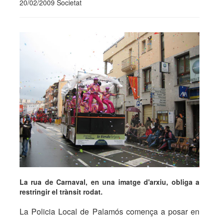
20/02/2009 Societat
La rua de Carnaval, en una imatge d'arxiu, obliga a
restringir el trànsit rodat.
La Policia Local de Palamós comença a posar en