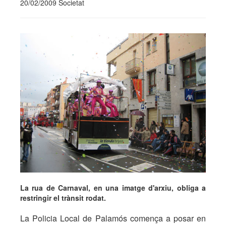
20/02/2009 Societat
La rua de Carnaval, en una imatge d'arxiu, obliga a
restringir el trànsit rodat.
La Policia Local de Palamós comença a posar en