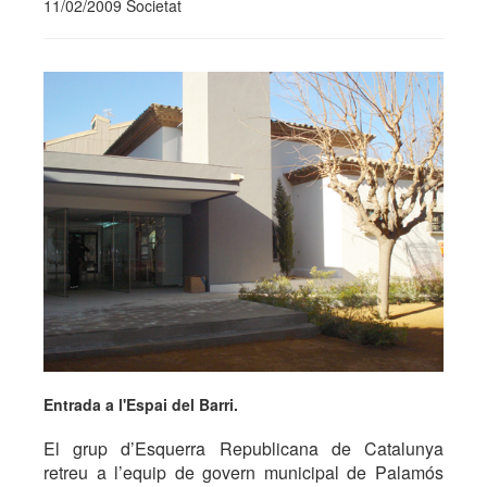
11/02/2009 Societat
Entrada a l'Espai del Barri.
El grup d’Esquerra Republicana de Catalunya
retreu a l’equip de govern municipal de Palamós