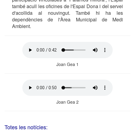
també acull les oficines de l'Espai Dona i del servei
d'acollida al nouvingut. També hi ha les
dependències de l'Àrea Municipal de Medi
Ambient.
Joan Gea 1
Joan Gea 2
Totes les notícies: