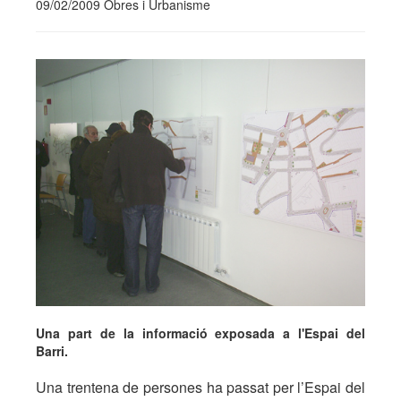
09/02/2009 Obres i Urbanisme
Una part de la informació exposada a l'Espai del
Barri.
Una trentena de persones ha passat per l’Espai del