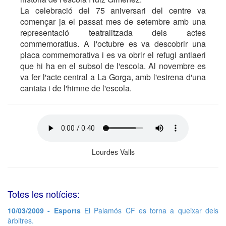
La celebració del 75 aniversari del centre va
començar ja el passat mes de setembre amb una
representació teatralitzada dels actes
commemoratius. A l'octubre es va descobrir una
placa commemorativa i es va obrir el refugi antiaeri
que hi ha en el subsol de l'escola. Al novembre es
va fer l'acte central a La Gorga, amb l'estrena d'una
cantata i de l'himne de l'escola.
Lourdes Valls
Totes les notícies:
10/03/2009 - Esports
El Palamós CF es torna a queixar dels
àrbitres.