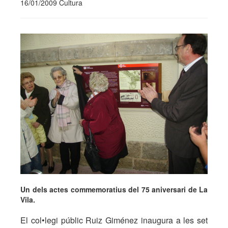
16/01/2009 Cultura
Un dels actes commemoratius del 75 aniversari de La
Vila.
El col•legi públic Ruiz Giménez inaugura a les set