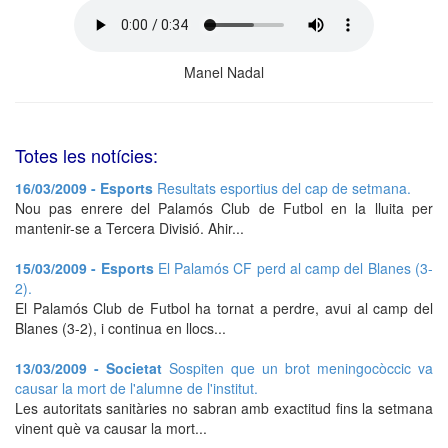
Manel Nadal
Totes les notícies:
16/03/2009 - Esports
Resultats esportius del cap de setmana.
Nou pas enrere del Palamós Club de Futbol en la lluita per
mantenir-se a Tercera Divisió. Ahir...
15/03/2009 - Esports
El Palamós CF perd al camp del Blanes (3-
2).
El Palamós Club de Futbol ha tornat a perdre, avui al camp del
Blanes (3-2), i continua en llocs...
13/03/2009 - Societat
Sospiten que un brot meningocòccic va
causar la mort de l'alumne de l'institut.
Les autoritats sanitàries no sabran amb exactitud fins la setmana
vinent què va causar la mort...