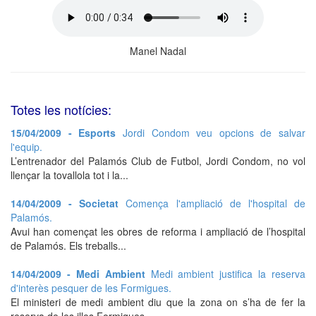
Manel Nadal
Totes les notícies:
15/04/2009 - Esports
Jordi Condom veu opcions de salvar
l'equip.
L’entrenador del Palamós Club de Futbol, Jordi Condom, no vol
llençar la tovallola tot i la...
14/04/2009 - Societat
Comença l'ampliació de l'hospital de
Palamós.
Avui han començat les obres de reforma i ampliació de l’hospital
de Palamós. Els treballs...
14/04/2009 - Medi Ambient
Medi ambient justifica la reserva
d'interès pesquer de les Formigues.
El ministeri de medi ambient diu que la zona on s’ha de fer la