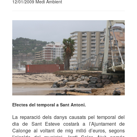
12/01/2009 Medi Ambient
Efectes del temporal a Sant Antoni.
La reparació dels danys causats pel temporal del
dia de Sant Esteve costarà a l’Ajuntament de
Calonge al voltant de mig milió d’euros, segons