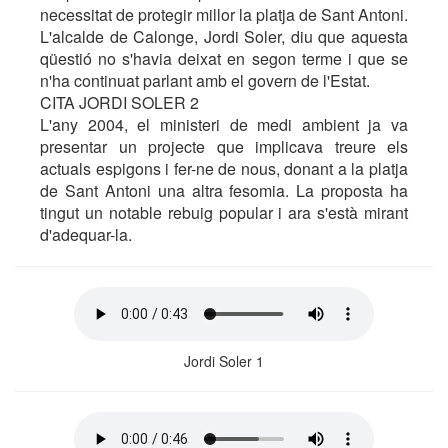
necessitat de protegir millor la platja de Sant Antoni.
L'alcalde de Calonge, Jordi Soler, diu que aquesta
qüestió no s'havia deixat en segon terme i que se
n'ha continuat parlant amb el govern de l'Estat.
CITA JORDI SOLER 2
L'any 2004, el ministeri de medi ambient ja va
presentar un projecte que implicava treure els
actuals espigons i fer-ne de nous, donant a la platja
de Sant Antoni una altra fesomia. La proposta ha
tingut un notable rebuig popular i ara s'està mirant
d'adequar-la.
Jordi Soler 1