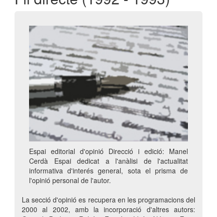
Espai editorial d'opinió Direcció i edició: Manel
Cerdà Espai dedicat a l'anàlisi de l'actualitat
informativa d'interés general, sota el prisma de
l'opinió personal de l'autor.
La secció d'opinió es recupera en les programacions del
2000 al 2002, amb la incorporació d'altres autors: