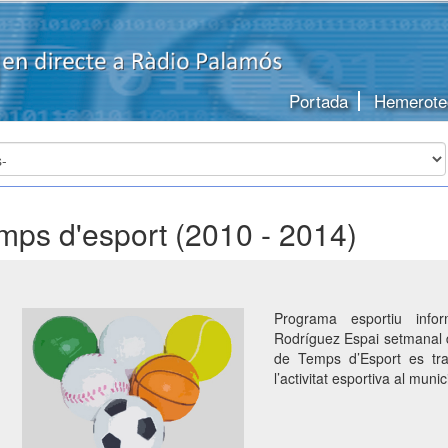
Portada
Hemerote
mps d'esport (2010 - 2014)
Programa esportiu infor
Rodríguez Espai setmanal de
de Temps d’Esport es tra
l’activitat esportiva al munic