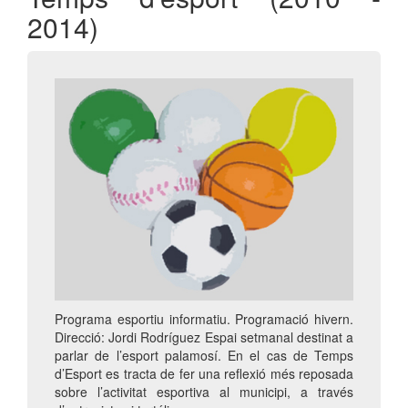
2014)
Programa esportiu informatiu. Programació hivern.
Direcció: Jordi Rodríguez Espai setmanal destinat a
parlar de l’esport palamosí. En el cas de Temps
d’Esport es tracta de fer una reflexió més reposada
sobre l’activitat esportiva al municipi, a través