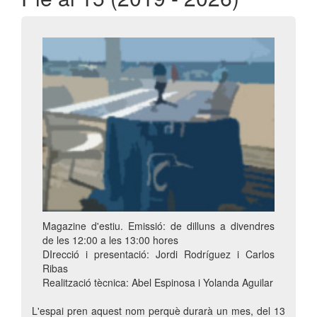
Magazine d'estiu. Emissió: de dilluns a divendres
de les 12:00 a les 13:00 hores
DIrecció i presentació: Jordi Rodríguez i Carlos
Ribas
Realització tècnica: Abel Espinosa i Yolanda Aguilar
L'espai pren aquest nom perquè durarà un mes, del 13