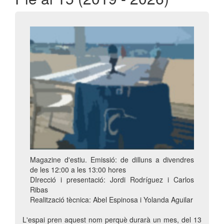
Magazine d'estiu. Emissió: de dilluns a divendres
de les 12:00 a les 13:00 hores
DIrecció i presentació: Jordi Rodríguez i Carlos
Ribas
Realització tècnica: Abel Espinosa i Yolanda Aguilar
L'espai pren aquest nom perquè durarà un mes, del 13