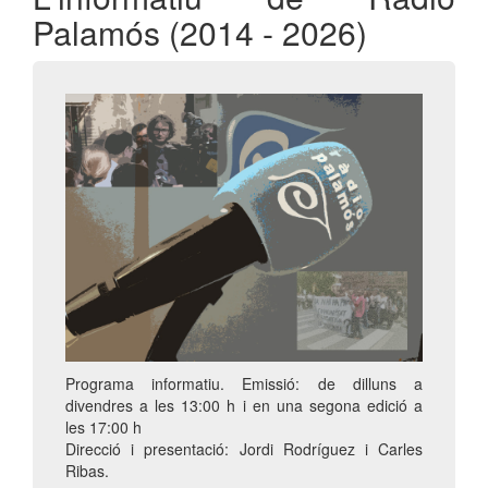
Palamós (2014 - 2026)
Programa informatiu. Emissió: de dilluns a
divendres a les 13:00 h i en una segona edició a
les 17:00 h
Direcció i presentació: Jordi Rodríguez i Carles
Ribas.