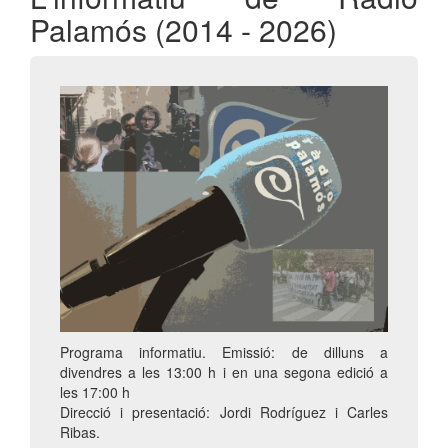
Palamós (2014 - 2026)
Programa informatiu. Emissió: de dilluns a
divendres a les 13:00 h i en una segona edició a
les 17:00 h
Direcció i presentació: Jordi Rodríguez i Carles
Ribas.