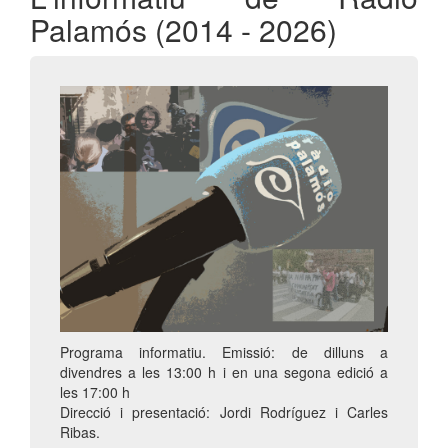
Palamós (2014 - 2026)
Programa informatiu. Emissió: de dilluns a
divendres a les 13:00 h i en una segona edició a
les 17:00 h
Direcció i presentació: Jordi Rodríguez i Carles
Ribas.