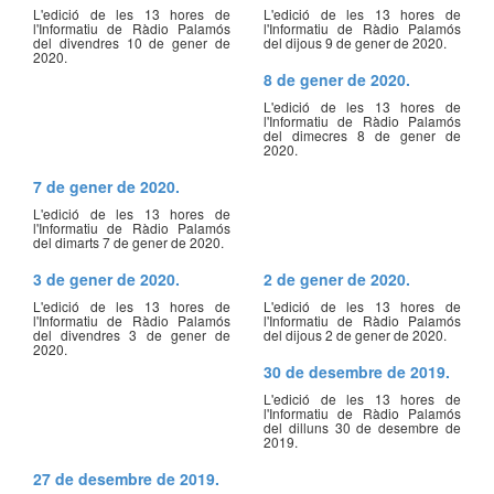
L'edició de les 13 hores de
L'edició de les 13 hores de
l'Informatiu de Ràdio Palamós
l'Informatiu de Ràdio Palamós
del divendres 10 de gener de
del dijous 9 de gener de 2020.
2020.
8 de gener de 2020.
L'edició de les 13 hores de
l'Informatiu de Ràdio Palamós
del dimecres 8 de gener de
2020.
7 de gener de 2020.
L'edició de les 13 hores de
l'Informatiu de Ràdio Palamós
del dimarts 7 de gener de 2020.
3 de gener de 2020.
2 de gener de 2020.
L'edició de les 13 hores de
L'edició de les 13 hores de
l'Informatiu de Ràdio Palamós
l'Informatiu de Ràdio Palamós
del divendres 3 de gener de
del dijous 2 de gener de 2020.
2020.
30 de desembre de 2019.
L'edició de les 13 hores de
l'Informatiu de Ràdio Palamós
del dilluns 30 de desembre de
2019.
27 de desembre de 2019.