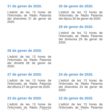
31 de gener de 2020.
30 de gener de 2020.
L'edició de les 13 hores de
L'edició de les 13 hores de
l'Informatiu de Ràdio Palamós
l'Informatiu de Ràdio Palamós
del divendres 31 de gener de
del dijous 30 de gener de 2020.
2020.
29 de gener de 2020.
L'edició de les 13 hores de
l'Informatiu de Ràdio Palamós
del dimecres 29 de gener de
2020.
28 de gener de 2020.
L'edició de les 13 hores de
l'Informatiu de Ràdio Palamós
del dimarts 28 de gener de
2020.
27 de gener de 2020.
24 de gener de 2020.
L'edició de les 13 hores de
L'edició de les 13 hores de
l'Informatiu de Ràdio Palamós
l'Informatiu de Ràdio Palamós
del dilluns 27 de gener de 2020.
del divendres 24 de gener de
2020.
23 de gener de 2020.
22 de gener de 2020.
L'edició de les 13 hores de
L'edició de les 13 hores de
l'Informatiu de Ràdio Palamós
l'Informatiu de Ràdio Palamós